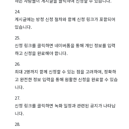
하는 사람들이 게시글을 클릭하여 신청할 수 있습니다.
게시글에는 방청 신청 절차와 함께 신청 링크가 포함되어
있습니다.
신청 링크를 클릭하면 네이버폼을 통해 개인 정보를 입력
하고 신청을 완료해야 합니다.
최대 2명까지 함께 신청할 수 있는 점을 고려하여, 정확하
고 완전한 정보 입력을 통해 원활한 신청을 완료할 수 있습
니다.
신청 링크를 클릭하면 녹화 일정과 관련된 공지가 나타납
니다.