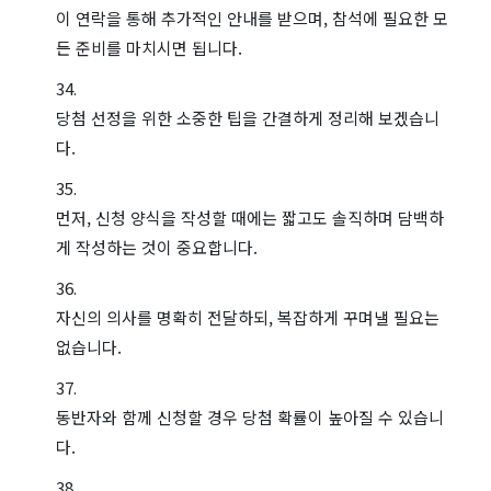
이 연락을 통해 추가적인 안내를 받으며, 참석에 필요한 모
든 준비를 마치시면 됩니다.
당첨 선정을 위한 소중한 팁을 간결하게 정리해 보겠습니
다.
먼저, 신청 양식을 작성할 때에는 짧고도 솔직하며 담백하
게 작성하는 것이 중요합니다.
자신의 의사를 명확히 전달하되, 복잡하게 꾸며낼 필요는
없습니다.
동반자와 함께 신청할 경우 당첨 확률이 높아질 수 있습니
다.