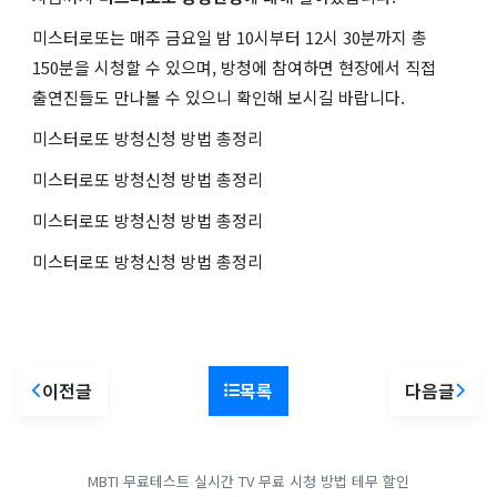
미스터로또는 매주 금요일 밤 10시부터 12시 30분까지 총
150분을 시청할 수 있으며, 방청에 참여하면 현장에서 직접
출연진들도 만나볼 수 있으니 확인해 보시길 바랍니다.
미스터로또 방청신청 방법 총정리
미스터로또 방청신청 방법 총정리
미스터로또 방청신청 방법 총정리
미스터로또 방청신청 방법 총정리
이전글
목록
다음글
MBTI 무료테스트
실시간 TV 무료 시청 방법
테무 할인