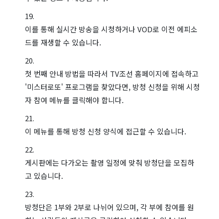
이를 통해 실시간 방송을 시청하거나 VOD로 이전 에피소
드를 재생할 수 있습니다.
첫 번째 안내 방법을 따라서 TV조선 홈페이지에 접속하고
'미스터로또' 프로그램을 찾았다면, 방청 신청을 위해 시청
자 참여 메뉴를 클릭해야 합니다.
이 메뉴를 통해 방청 신청 양식에 접근할 수 있습니다.
게시판에는 다가오는 촬영 일정에 맞춰 방청단을 모집하
고 있습니다.
방청단은 1부와 2부로 나뉘어 있으며, 각 부에 참여를 원