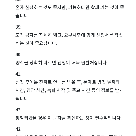
혼자 신청하는 것도 좋지만, 가능하다면 함께 가는 것이 좋
습니다.
모집 공지를 자세히 읽고, 요구사항에 맞게 신청서를 작성
하는 것이 중요합니다.
양식을 정확히 따르면 신청이 더욱 원활해집니다.
신청 후에는 전화로 안내를 받은 후, 문자로 방청 날짜와
시간, 입장 시간, 녹화 시작 및 종료 시간 등의 정보를 받게
됩니다.
당첨되었을 경우 이 문자를 확인하는 것이 필수적입니다.