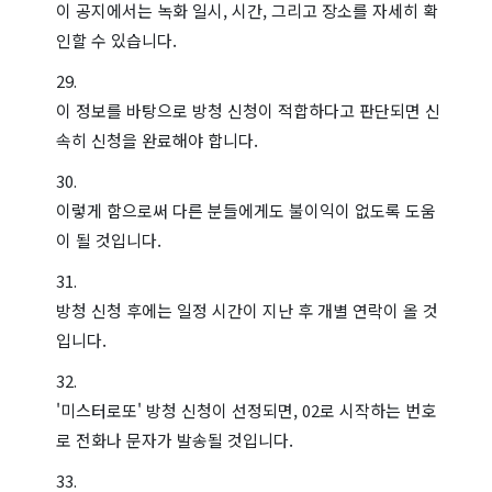
이 공지에서는 녹화 일시, 시간, 그리고 장소를 자세히 확
인할 수 있습니다.
이 정보를 바탕으로 방청 신청이 적합하다고 판단되면 신
속히 신청을 완료해야 합니다.
이렇게 함으로써 다른 분들에게도 불이익이 없도록 도움
이 될 것입니다.
방청 신청 후에는 일정 시간이 지난 후 개별 연락이 올 것
입니다.
'미스터로또' 방청 신청이 선정되면, 02로 시작하는 번호
로 전화나 문자가 발송될 것입니다.