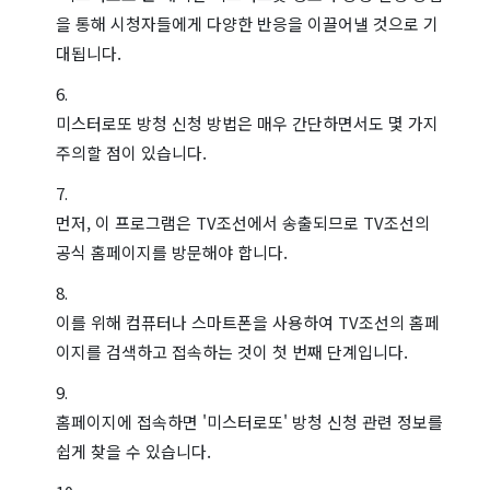
을 통해 시청자들에게 다양한 반응을 이끌어낼 것으로 기
대됩니다.
미스터로또 방청 신청 방법은 매우 간단하면서도 몇 가지
주의할 점이 있습니다.
먼저, 이 프로그램은 TV조선에서 송출되므로 TV조선의
공식 홈페이지를 방문해야 합니다.
이를 위해 컴퓨터나 스마트폰을 사용하여 TV조선의 홈페
이지를 검색하고 접속하는 것이 첫 번째 단계입니다.
홈페이지에 접속하면 '미스터로또' 방청 신청 관련 정보를
쉽게 찾을 수 있습니다.