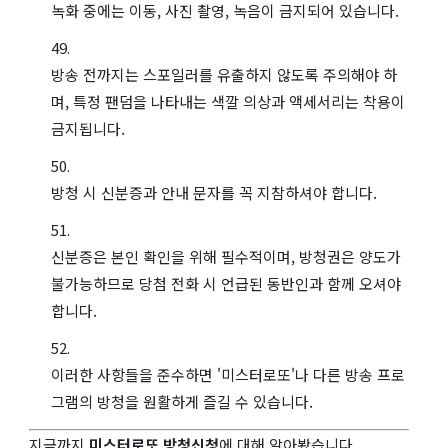
녹화 중에는 이동, 사진 촬영, 녹음이 금지되어 있습니다.
방송 전까지는 스포일러를 유출하지 않도록 주의해야 하
며, 특정 팬덤을 나타내는 색깔 의상과 액세서리는 착용이
금지됩니다.
방청 시 신분증과 안내 문자를 꼭 지참하셔야 합니다.
신분증은 본인 확인을 위해 필수적이며, 방청권은 양도가
불가능하므로 당첨 전화 시 언급된 동반인과 함께 오셔야
합니다.
이러한 사항들을 준수하면 '미스터로또'나 다른 방송 프로
그램의 방청을 원활하게 즐길 수 있습니다.
지금까지
미스터로또 방청신청
에 대해 알아봤습니다.