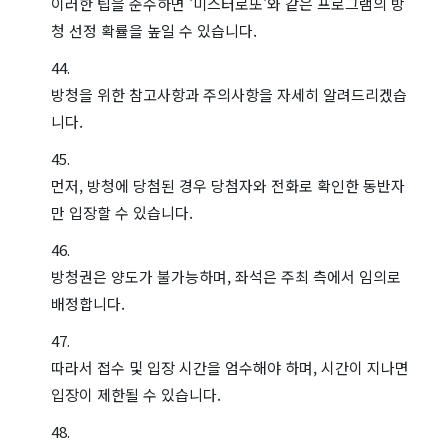
이러한 팁을 준수하면 '미스터로또'와 같은 프로그램의 방
청 선정 확률을 높일 수 있습니다.
방청을 위한 참고사항과 주의사항을 자세히 알려드리겠습
니다.
먼저, 방청에 당첨된 경우 당첨자와 전화로 확인한 동반자
만 입장할 수 있습니다.
방청권은 양도가 불가능하며, 좌석은 주최 측에서 임의로
배정합니다.
따라서 접수 및 입장 시간을 엄수해야 하며, 시간이 지나면
입장이 제한될 수 있습니다.