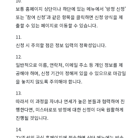
보통 홈페이지 상단이나 하단에 있는 메뉴에서 '방청 신청'
또는 '참여 신청'과 같은 항목을 클릭하면 신청 양식을 제
출할 수 있는 페이지로 이동할 수 있습니다.
신청 시 주의할 점은 정보 입력의 정확성입니다.
일반적으로 이름, 연락처, 이메일 주소 등 개인 정보를 제
공해야 하며, 신청 기간이 정해져 있을 수 있으므로 마감일
을 놓치지 않도록 주의해야 합니다.
따라서 이 과정을 자녀나 연세가 높은 분들과 협력하여 진
행한다면, 미스터로또 방청에 대한 신청이 더욱 원활하게
진행될 것입니다.
TV조선의 공식 홈페이지에 접속하면 상단 메뉴에는 방송,