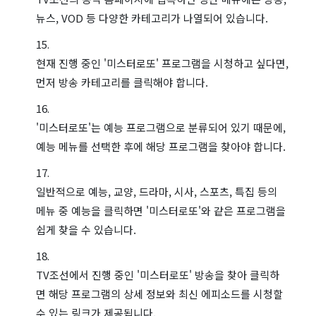
뉴스, VOD 등 다양한 카테고리가 나열되어 있습니다.
현재 진행 중인 '미스터로또' 프로그램을 시청하고 싶다면,
먼저 방송 카테고리를 클릭해야 합니다.
'미스터로또'는 예능 프로그램으로 분류되어 있기 때문에,
예능 메뉴를 선택한 후에 해당 프로그램을 찾아야 합니다.
일반적으로 예능, 교양, 드라마, 시사, 스포츠, 특집 등의
메뉴 중 예능을 클릭하면 '미스터로또'와 같은 프로그램을
쉽게 찾을 수 있습니다.
TV조선에서 진행 중인 '미스터로또' 방송을 찾아 클릭하
면 해당 프로그램의 상세 정보와 최신 에피소드를 시청할
수 있는 링크가 제공됩니다.