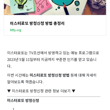
미스터로또 방청신청 방법 총정리
littly.org
미스터로또는 TV조선에서 방영하고 있는 예능 프로그램으로
2023년 5월 11일부터 지금까지 꾸준한 인기를 얻고 있습니
다.
이번 시간에는
미스터로또 방청신청 방법
등에 대해 자세히
알아보도록 하겠습니다.
▼ 미스터로또 방청신청 관련 정보 더보기 ▼
미스터로또 방청신청