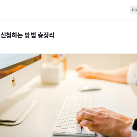
HO
신청하는 방법 총정리