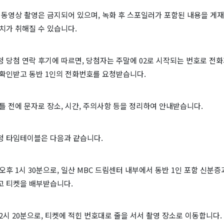
 동영상 촬영은 금지되어 있으며, 녹화 후 스포일러가 포함된 내용을 게
치가 취해질 수 있습니다.
 당첨 연락 후기에 따르면, 당첨자는 주말에 02로 시작되는 번호로 전화
 확인받고 동반 1인의 전화번호를 요청받습니다.
틀 전에 문자로 장소, 시간, 주의사항 등을 정리하여 안내받습니다.
청 타임테이블은 다음과 같습니다.
오후 1시 30분으로, 일산 MBC 드림센터 내부에서 동반 1인 포함 신분증
고 티켓을 배부받습니다.
2시 20분으로, 티켓에 적힌 번호대로 줄을 서서 촬영 장소로 이동합니다.