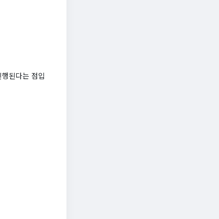
 진행된다는 점입