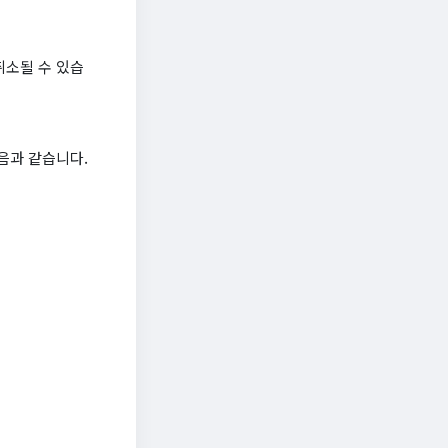
취소될 수 있습
음과 같습니다.