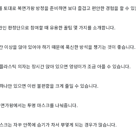
 토대로 복면가왕 방청을 준비하면 보다 즐겁고 편안한 경험을 할 수 있
반인 판정단으로 참여할 때 유용한 꿀팁 몇 가지를 소개합니다.
시간 이상을 앉아 있어야 하기 때문에 푹신한 방석을 챙기는 것이 좋습니다.
플라스틱 의자는 장시간 앉아 있으면 엉덩이가 조금 아플 수 있습니다.
하나만 있으면 이런 불편함을 크게 줄일 수 있습니다.
 복면가왕에서는 투명 마스크를 나눠줍니다.
스크는 자꾸 안쪽에 습기가 차서 뿌옇게 되는 경우가 많습니다.