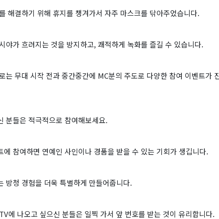
제를 해결하기 위해 휴지를 챙겨가서 자주 마스크를 닦아주었습니다.
시야가 흐려지는 것을 방지하고, 쾌적하게 녹화를 즐길 수 있습니다.
으로는 무대 시작 전과 중간중간에 MC분의 주도로 다양한 참여 이벤트가
신 분들은 적극적으로 참여해보세요.
트에 참여하면 연예인 사인이나 경품을 받을 수 있는 기회가 생깁니다.
는 방청 경험을 더욱 특별하게 만들어줍니다.
TV에 나오고 싶으신 분들은 일찍 가서 앞 번호를 받는 것이 유리합니다.