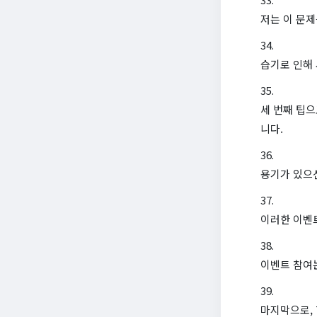
저는 이 문
습기로 인해 
세 번째 팁
니다.
용기가 있으
이러한 이벤
이벤트 참여
마지막으로, 