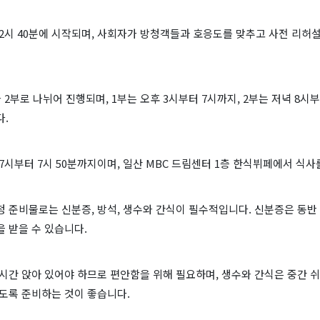
2시 40분에 시작되며, 사회자가 방청객들과 호응도를 맞추고 사전 리허
 2부로 나뉘어 진행되며, 1부는 오후 3시부터 7시까지, 2부는 저녁 8시부
다.
7시부터 7시 50분까지이며, 일산 MBC 드림센터 1층 한식뷔페에서 식사
 준비물로는 신분증, 방석, 생수와 간식이 필수적입니다. 신분증은 동반 
 받을 수 있습니다.
시간 앉아 있어야 하므로 편안함을 위해 필요하며, 생수와 간식은 중간 
도록 준비하는 것이 좋습니다.