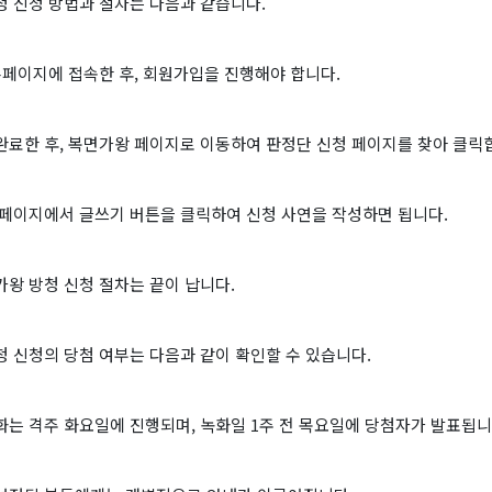
청 신청 방법과 절차는 다음과 같습니다.
홈페이지에 접속한 후, 회원가입을 진행해야 합니다.
완료한 후, 복면가왕 페이지로 이동하여 판정단 신청 페이지를 찾아 클릭
 페이지에서 글쓰기 버튼을 클릭하여 신청 사연을 작성하면 됩니다.
왕 방청 신청 절차는 끝이 납니다.
 신청의 당첨 여부는 다음과 같이 확인할 수 있습니다.
는 격주 화요일에 진행되며, 녹화일 1주 전 목요일에 당첨자가 발표됩니