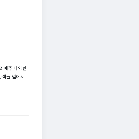
로 매주 다양한
관객들 앞에서