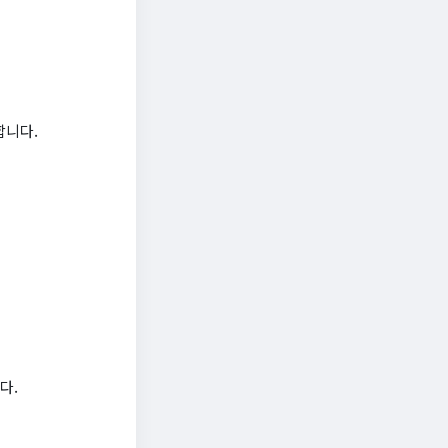
합니다.
다.