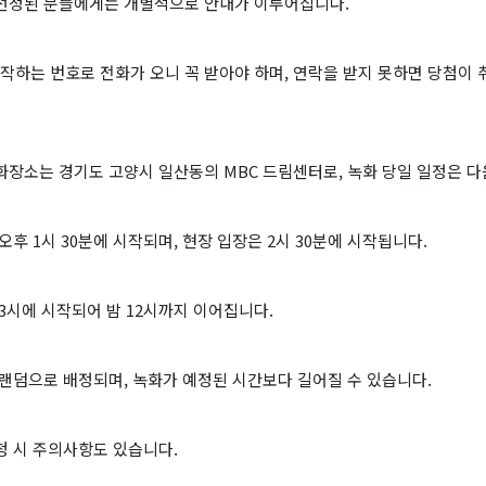
선정된 분들에게는 개별적으로 안내가 이루어집니다.
시작하는 번호로 전화가 오니 꼭 받아야 하며, 연락을 받지 못하면 당첨이 
장소는 경기도 고양시 일산동의 MBC 드림센터로, 녹화 당일 일정은 다
오후 1시 30분에 시작되며, 현장 입장은 2시 30분에 시작됩니다.
3시에 시작되어 밤 12시까지 이어집니다.
랜덤으로 배정되며, 녹화가 예정된 시간보다 길어질 수 있습니다.
청 시 주의사항도 있습니다.