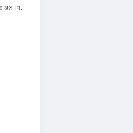
을 것입니다.