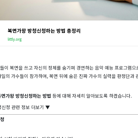
복면가왕 방청신청하는 방법 총정리
littly.org
들이 복면을 쓰고 자신의 정체를 숨기며 경연하는 음악 예능 프로그램으
타일의 가수들이 참가하여, 복면 뒤에 숨은 진짜 가수의 실력을 판정단과 
복면가왕 방청신청하는 방법
등에 대해 자세히 알아보도록 하겠습니다.
청신청 관련 정보 더보기 ▼
신청