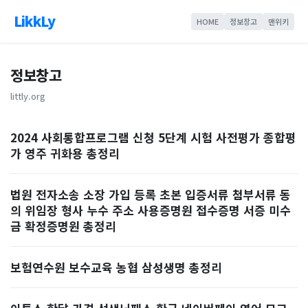
LikkLy
HOME
정보창고
맨위키
정보창고
littly.org
2024 사회통합프로그램 신청 5단계 시험 사전평가 종합평
가 영주 귀화용 총정리
법원 전자소송 소장 가입 등록 초본 입증서류 첨부서류 동
의 위임장 형사 누수 주소 사용증명원 접수증명 서증 미수
금 확정증명원 총정리
보험연수원 보수교육 농협 삼성생명 총정리