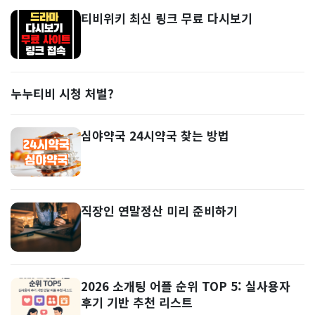
티비위키 최신 링크 무료 다시보기
누누티비 시청 처벌?
심야약국 24시약국 찾는 방법
직장인 연말정산 미리 준비하기
2026 소개팅 어플 순위 TOP 5: 실사용자
후기 기반 추천 리스트