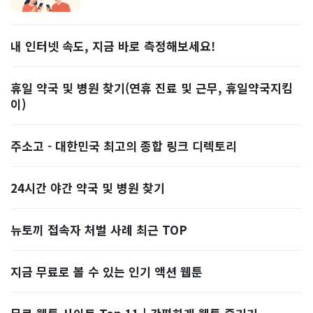
내 인터넷 속도, 지금 바로 측정해보세요!
휴일 약국 및 병원 찾기(연휴 진료 및 근무, 휴일약국지킴
이)
주소고 - 대한민국 최고의 종합 링크 디렉토리
24시간 야간 약국 및 병원 찾기
뉴토끼 접속자 처벌 사례 최근 TOP
지금 무료로 볼 수 있는 인기 액션 웹툰